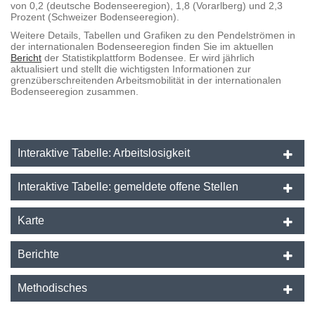
von 0,2 (deutsche Bodenseeregion), 1,8 (Vorarlberg) und 2,3
Prozent (Schweizer Bodenseeregion).
Weitere Details, Tabellen und Grafiken zu den Pendelströmen in
der internationalen Bodenseeregion finden Sie im aktuellen
Bericht
der Statistikplattform Bodensee. Er wird jährlich
aktualisiert und stellt die wichtigsten Informationen zur
grenzüberschreitenden Arbeitsmobilität in der internationalen
Bodenseeregion zusammen.
Interaktive Tabelle: Arbeitslosigkeit
Interaktive Tabelle: gemeldete offene Stellen
Karte
Berichte
Methodisches