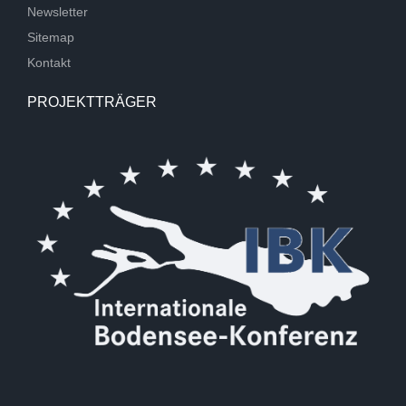
Newsletter
Sitemap
Kontakt
PROJEKTTRÄGER