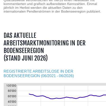
Quartalsweise veröffentlichen wir hierzu einen Newsletter mit
kommentierten und grafisch aufbereiteten Kennzahlen. Einmal
jährlich im Herbst werden die aktuellen Daten zu den
internationalen Pendlerströmen in der Bodenseeregion publiziert.
DAS AKTUELLE
ARBEITSMARKTMONITORING IN DER
BODENSEEREGION
(STAND JUNI 2026)
REGISTRIERTE ARBEITSLOSE IN DER
BODENSEEREGION (06/2021 - 06/2026)