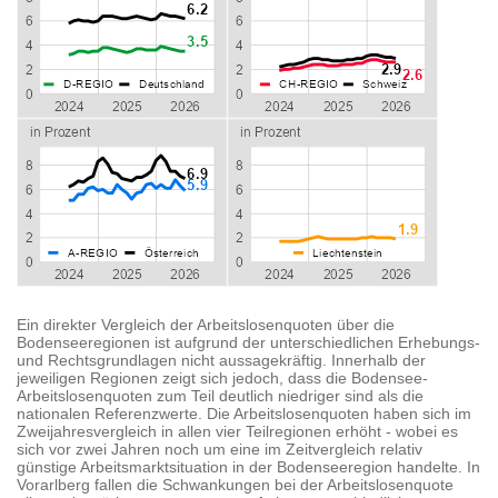
Ein direkter Vergleich der Arbeitslosenquoten über die
Bodenseeregionen ist aufgrund der unterschiedlichen Erhebungs-
und Rechtsgrundlagen nicht aussagekräftig. Innerhalb der
jeweiligen Regionen zeigt sich jedoch, dass die Bodensee-
Arbeitslosenquoten zum Teil deutlich niedriger sind als die
nationalen Referenzwerte. Die Arbeitslosenquoten haben sich im
Zweijahresvergleich in allen vier Teilregionen erhöht - wobei es
sich vor zwei Jahren noch um eine im Zeitvergleich relativ
günstige Arbeitsmarktsituation in der Bodenseeregion handelte. In
Vorarlberg fallen die Schwankungen bei der Arbeitslosenquote