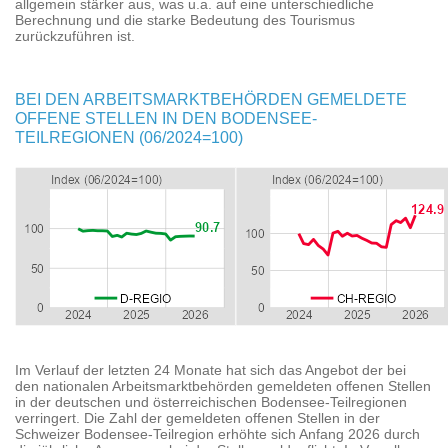
allgemein stärker aus, was u.a. auf eine unterschiedliche
Berechnung und die starke Bedeutung des Tourismus
zurückzuführen ist.
BEI DEN ARBEITSMARKTBEHÖRDEN GEMELDETE
OFFENE STELLEN IN DEN BODENSEE-
TEILREGIONEN (06/2024=100)
Im Verlauf der letzten 24 Monate hat sich das Angebot der bei
den nationalen Arbeitsmarktbehörden gemeldeten offenen Stellen
in der deutschen und österreichischen Bodensee-Teilregionen
verringert. Die Zahl der gemeldeten offenen Stellen in der
Schweizer Bodensee-Teilregion erhöhte sich Anfang 2026 durch