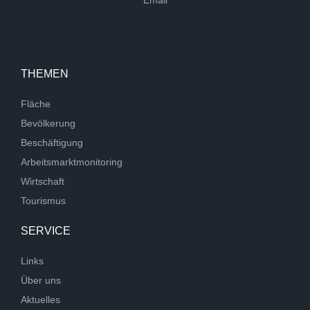
Email
THEMEN
Fläche
Bevölkerung
Beschäftigung
Arbeitsmarktmonitoring
Wirtschaft
Tourismus
SERVICE
Links
Über uns
Aktuelles