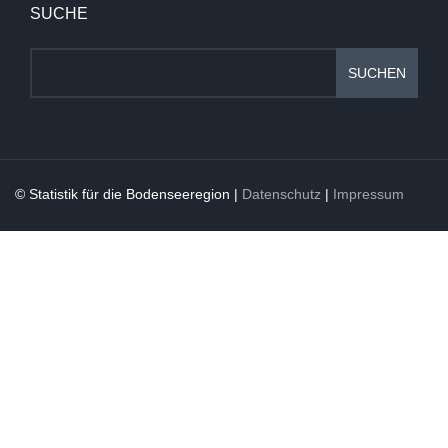
SUCHE
SUCHEN
© Statistik für die Bodenseeregion |
Datenschutz
|
Impressum