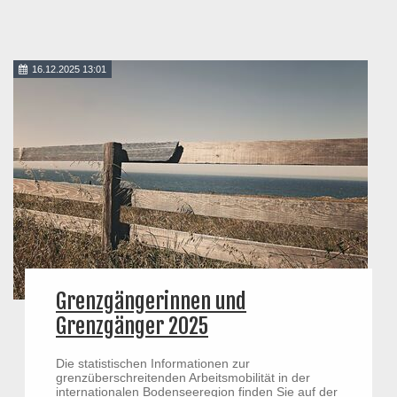
16.12.2025 13:01
Grenzgängerinnen und
Grenzgänger 2025
Die statistischen Informationen zur
grenzüberschreitenden Arbeitsmobilität in der
internationalen Bodenseeregion finden Sie auf der