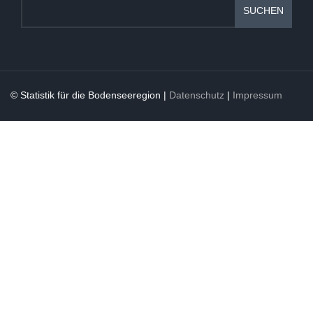
SUCHEN
© Statistik für die Bodenseeregion |
Datenschutz
|
Impressum