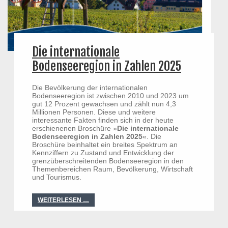
Die internationale
Bodenseeregion in Zahlen 2025
Die Bevölkerung der internationalen
Bodenseeregion ist zwischen 2010 und 2023 um
gut 12 Prozent gewachsen und zählt nun 4,3
Millionen Personen. Diese und weitere
interessante Fakten finden sich in der heute
erschienenen Broschüre »
Die internationale
Bodenseeregion in Zahlen 2025
«. Die
Broschüre beinhaltet ein breites Spektrum an
Kennziffern zu Zustand und Entwicklung der
grenzüberschreitenden Bodenseeregion in den
Themenbereichen Raum, Bevölkerung, Wirtschaft
und Tourismus.
WEITERLESEN …