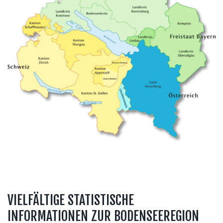
VIELFÄLTIGE STATISTISCHE
INFORMATIONEN ZUR BODENSEEREGION