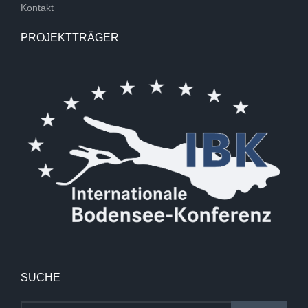
Kontakt
PROJEKTTRÄGER
SUCHE