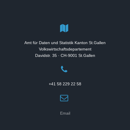
Amt für Daten und Statistik Kanton St.Gallen
Volkswirtschaftsdepartement
Davidstr. 35 · CH-9001 St.Gallen
+41 58 229 22 58
Email