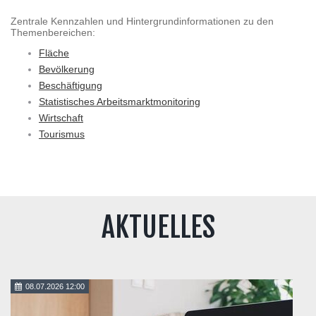
Zentrale Kennzahlen und Hintergrundinformationen zu den
Themenbereichen:
Fläche
Bevölkerung
Beschäftigung
Statistisches Arbeitsmarktmonitoring
Wirtschaft
Tourismus
AKTUELLES
08.07.2026 12:00