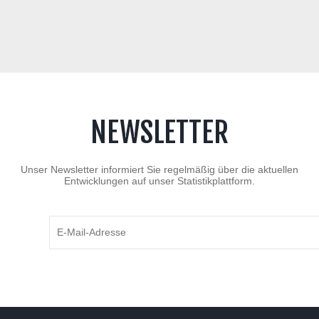
NEWSLETTER
Unser Newsletter informiert Sie regelmäßig über die aktuellen
Entwicklungen auf unser Statistikplattform.