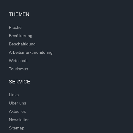
THEMEN
Fläche
Bevölkerung
Beschäftigung
Arbeitsmarktmonitoring
Wirtschaft
Tourismus
SERVICE
Links
Über uns
Aktuelles
Newsletter
Sitemap