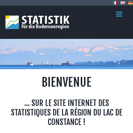
BIENVENUE
... SUR LE SITE INTERNET DES
STATISTIQUES DE LA RÉGION DU LAC DE
CONSTANCE !