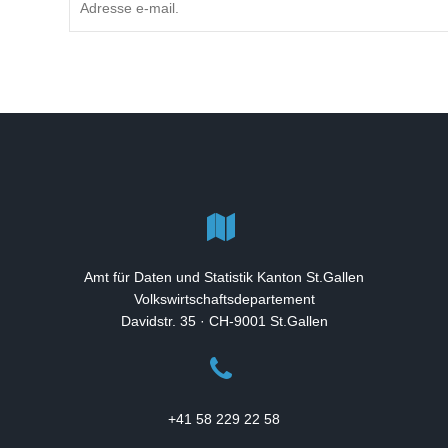
Amt für Daten und Statistik Kanton St.Gallen
Volkswirtschaftsdepartement
Davidstr. 35 · CH-9001 St.Gallen
+41 58 229 22 58