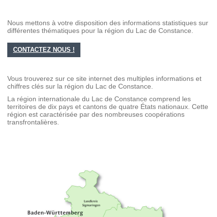
Nous mettons à votre disposition des informations statistiques sur
différentes thématiques pour la région du Lac de Constance.
CONTACTEZ NOUS !
Vous trouverez sur ce site internet des multiples informations et
chiffres clés sur la région du Lac de Constance.
La région internationale du Lac de Constance comprend les
territoires de dix pays et cantons de quatre États nationaux. Cette
région est caractérisée par des nombreuses coopérations
transfrontalières.