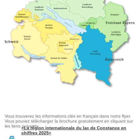
Vous trouverez les informations clés en français dans notre flyer.
Vous pouvez télécharger la brochure gratuitement en cliquant sur
les liens suivants:
«La région internationale du lac de Constance en
chiffres 2025»