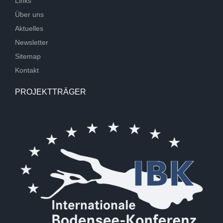
Links
Über uns
Aktuelles
Newsletter
Sitemap
Kontakt
PROJEKTTRÄGER