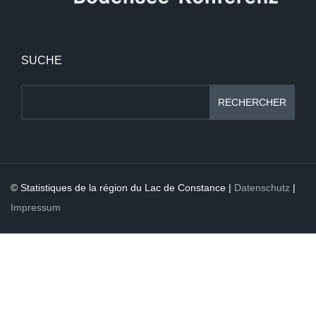
SUCHE
RECHERCHER
© Statistiques de la région du Lac de Constance |
Datenschutz
|
Impressum