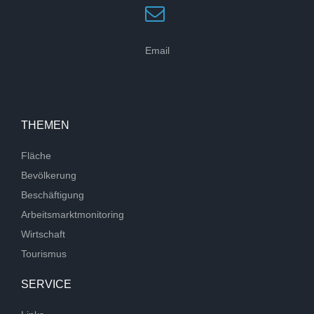
Email
THEMEN
Fläche
Bevölkerung
Beschäftigung
Arbeitsmarktmonitoring
Wirtschaft
Tourismus
SERVICE